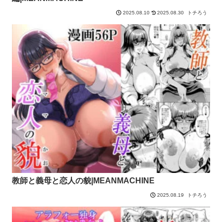
2025.08.30
トチろう
2025.08.10
教師と義母と恋人の貌|MEANMACHINE
トチろう
2025.08.19