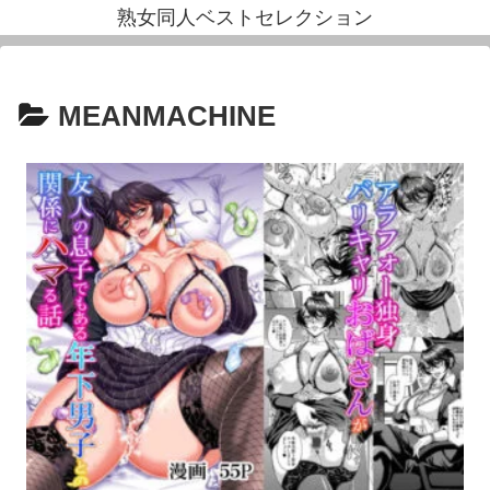
熟女同人ベストセレクション
MEANMACHINE