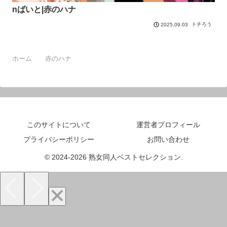
nばいと|赤のハナ
トチろう
2025.09.03
ホーム
赤のハナ
このサイトについて
運営者プロフィール
プライバシーポリシー
お問い合わせ
© 2024-2026 熟女同人ベストセレクション.