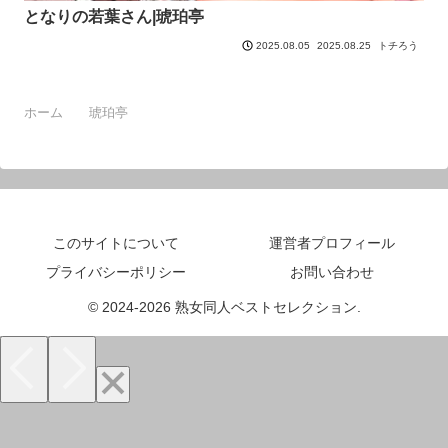
となりの若葉さん|琥珀亭
2025.08.25
トチろう
2025.08.05
ホーム
琥珀亭
このサイトについて
運営者プロフィール
プライバシーポリシー
お問い合わせ
© 2024-2026 熟女同人ベストセレクション.