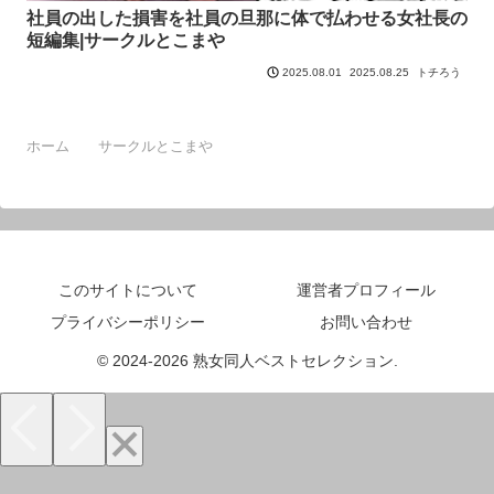
社員の出した損害を社員の旦那に体で払わせる女社長の
短編集|サークルとこまや
2025.08.25
トチろう
2025.08.01
ホーム
サークルとこまや
このサイトについて
運営者プロフィール
プライバシーポリシー
お問い合わせ
© 2024-2026 熟女同人ベストセレクション.