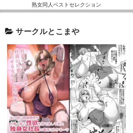
熟女同人ベストセレクション
サークルとこまや