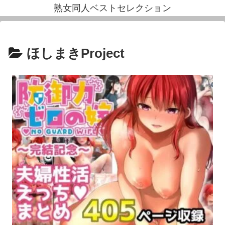
熟女同人ベストセレクション
ほしまきProject