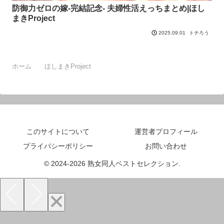
防御力ゼロの嫁-完結記念- 夫婦性活えっちまとめ|ほし
まきProject
トチろう
2025.09.01
ホーム
ほしまきProject
このサイトについて
運営者プロフィール
プライバシーポリシー
お問い合わせ
© 2024-2026 熟女同人ベストセレクション.